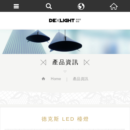
繁體中文
English
產品資訊
Home
產品資訊
德克斯 LED 檯燈