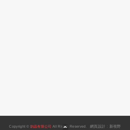
網頁設計 : 新視野
Copyright ©
釧晶有限公司
All Rights Reserved.